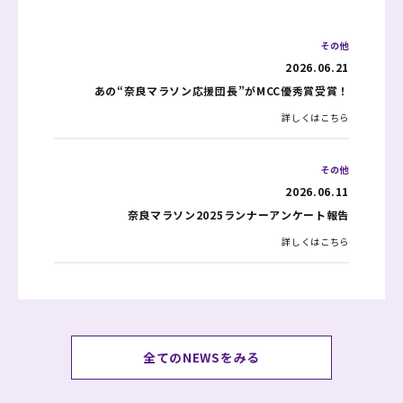
その他
2026.06.21
あの“奈良マラソン応援団長”がMCC優秀賞受賞！
詳しくはこちら
その他
2026.06.11
奈良マラソン2025ランナーアンケート報告
詳しくはこちら
全てのNEWSをみる