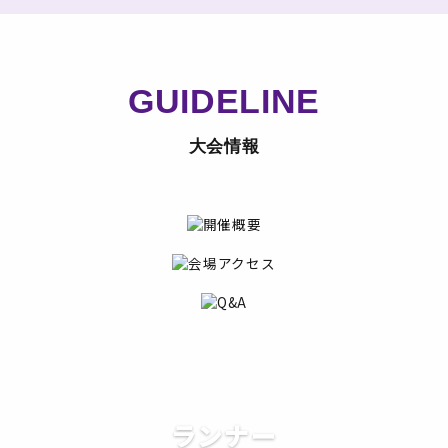
GUIDELINE
大会情報
ランナー