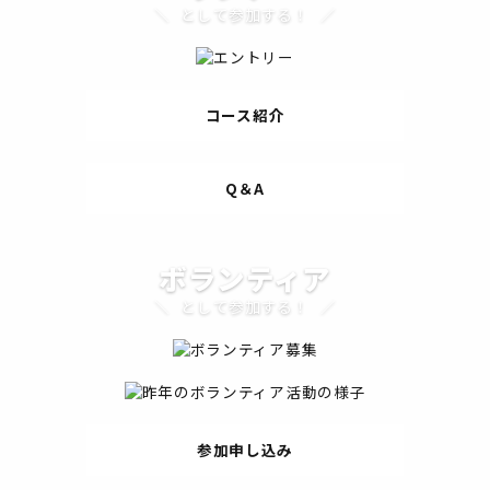
として参加する！
コース紹介
Q＆A
ボランティア
として参加する！
参加申し込み