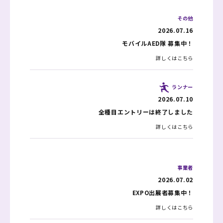
その他
2026.07.16
モバイルAED隊 募集中！
詳しくはこちら
ランナー
2026.07.10
全種目エントリーは終了しました
詳しくはこちら
事業者
2026.07.02
EXPO出展者募集中！
詳しくはこちら