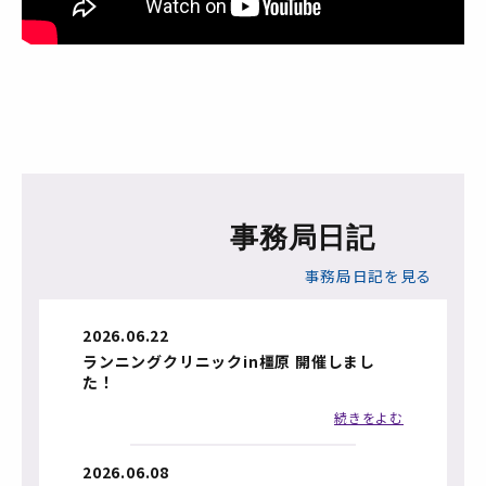
事務局日記
事務局日記を見る