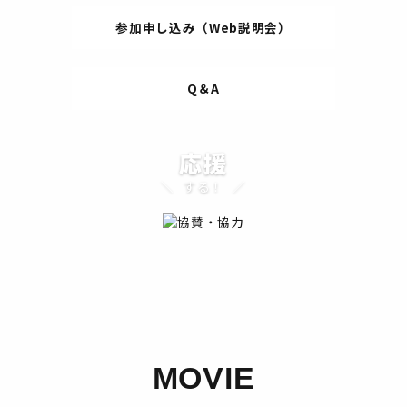
参加申し込み（Web説明会）
Q＆A
応援
する！
MOVIE