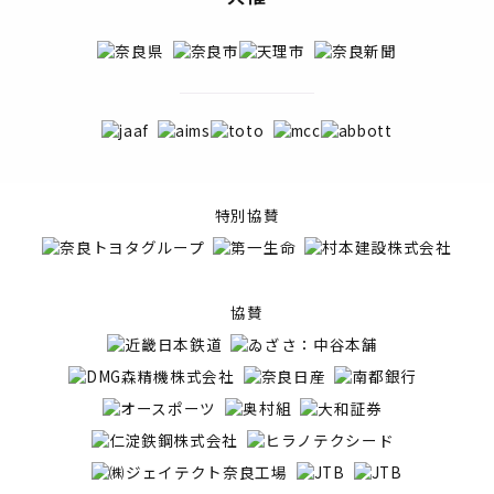
特別協賛
協賛