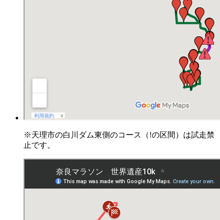
※天理市の白川ダム東側のコース（!の区間）は試走禁
止です。