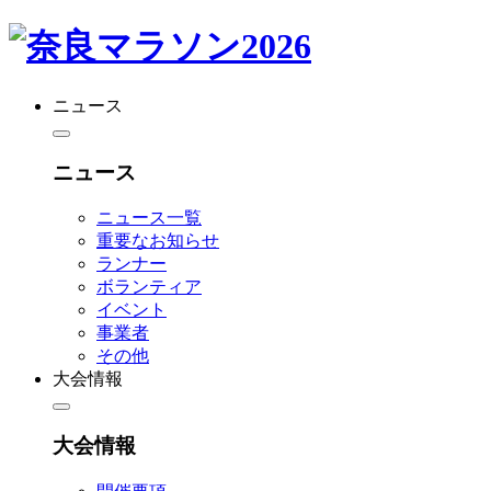
ニュース
ニュース
ニュース一覧
重要なお知らせ
ランナー
ボランティア
イベント
事業者
その他
大会情報
大会情報