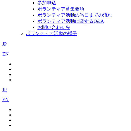
参加申込
ボランティア募集要項
ボランティア活動の当日までの流れ
ボランティア活動に関するQ&A
お問い合わせ先
ボランティア活動の様子
JP
EN
JP
EN