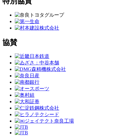
特別協賛
協賛