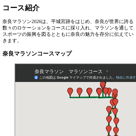
コース紹介
奈良マラソン2026は、平城宮跡をはじめ、奈良が世界に誇る
数々のロケーションをコースに採り入れ、マラソンを通して
スポーツの振興を図るとともに奈良の魅力を存分に伝えてい
きます。
奈良マラソンコースマップ