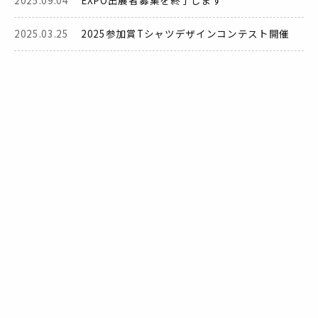
2025.03.25
2025参加賞Tシャツデザインコンテスト開催