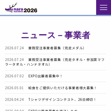
ニュース－事業者
2026.07.24
業務受注事業者募集（完走メダル）
2026.07.24
業務受注事業者募集（完走タオル・参加賞マフ
ラータオル・ハンドタオル）
2026.07.02
EXPO出展者募集中！
2026.05.01
給食をご提供いただける事業者様大募集！
2026.04.24
Tシャツデザインコンテスト、26日締切！
2025.09.04
EXPO出展者募集を終了します