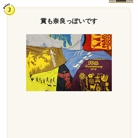
賞も奈良っぽいです