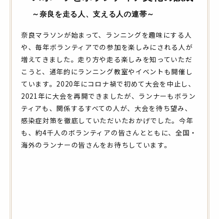
～奈良を走る人、支える人の連帯～
奈良マラソンが始まって、ランニングを趣味にする人
や、毎年ボランティアでの参加を楽しみにされる人が
増えてきました。走り方や走る楽しみを知っていただ
こうと、通年的にランニング教室やイベントも開催し
ています。2020年にコロナ禍で初めて大会を中止し、
2021年に大会を再開できましたが、ランナーもボラン
ティアも、関係するすべての人が、大会を待ち望み、
感染症対策を徹底していただいたおかげでした。今年
も、約4千人のボランティアの皆さんとともに、全国・
海外のランナーの皆さんをお待ちしています。