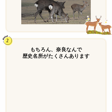
もちろん、奈良なんで
歴史名所がたくさんあります