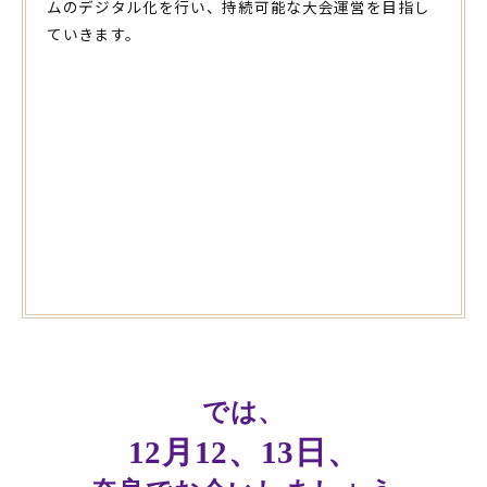
ムのデジタル化を行い、持続可能な大会運営を目指し
ていきます。
では、
12月12、13日、