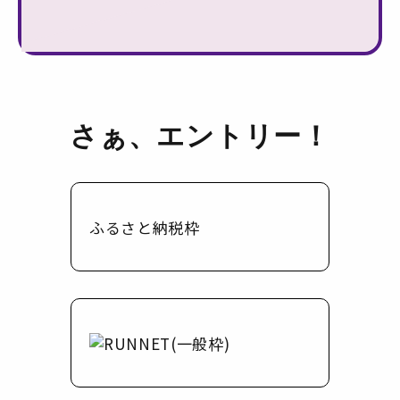
さぁ、エントリー！
ふるさと納税枠