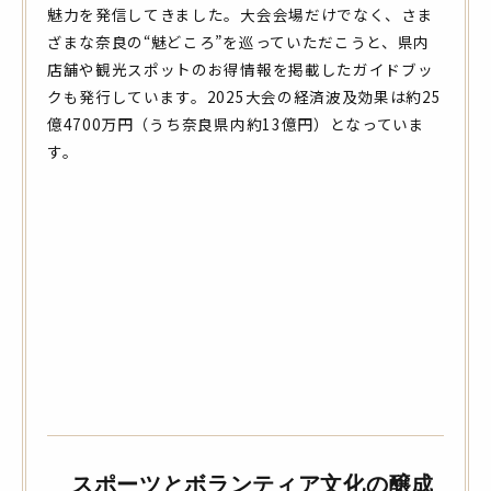
魅力を発信してきました。大会会場だけでなく、さま
ざまな奈良の“魅どころ”を巡っていただこうと、県内
店舗や観光スポットのお得情報を掲載したガイドブッ
クも発行しています。2025大会の経済波及効果は約25
億4700万円（うち奈良県内約13億円）となっていま
す。
スポーツとボランティア文化の醸成