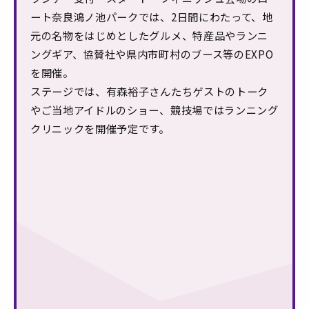
ート奈良鴻ノ池パークでは、2日間にわたって、地
元の名物をはじめとしたグルメ、特産品やランニ
ングギア、協賛社や県内市町村のブース等のEXPO
を開催。
ステージでは、有森裕子さんたちゲストのトーク
やご当地アイドルのショー、競技場ではランニング
クリニックを開催予定です。