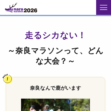
走るシカない！
～奈良マラソンって、どん
な大会？～
奈良なんで鹿がいます