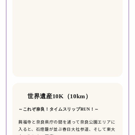
世界遺産10K（10km）
～これぞ奈良！タイムスリップRUN！～
興福寺と奈良県庁の間を通って奈良公園エリアに
入ると、石燈籠が並ぶ春日大社参道、そして東大