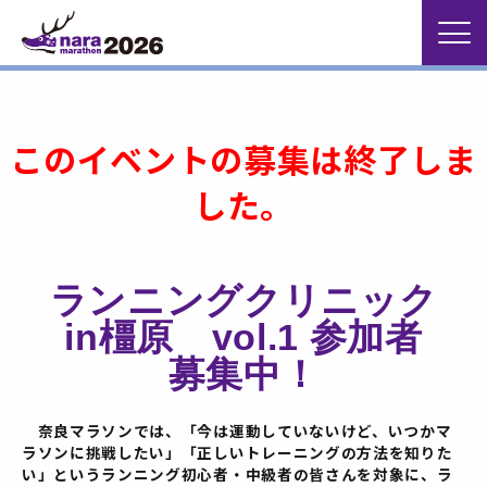
このイベントの募集は終了しま
した。
ランニングクリニック
in橿原 vol.1 参加者
募集中！
奈良マラソンでは、「今は運動していないけど、いつかマ
ラソンに挑戦したい」「正しいトレーニングの方法を知りた
い」というランニング初心者・中級者の皆さんを対象に、
ラ