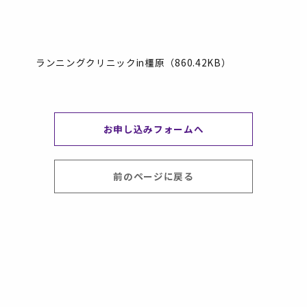
ランニングクリニックin橿原（860.42KB）
お申し込みフォームへ
前のページに戻る