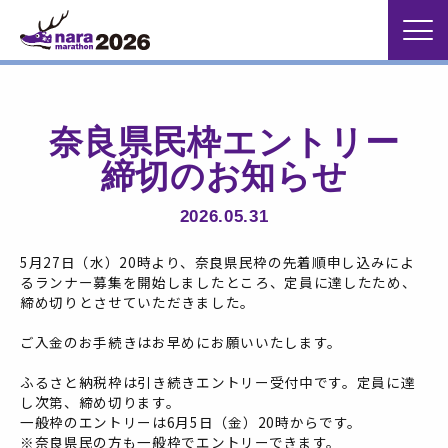
奈良県民枠エントリー
締切のお知らせ
2026.05.31
5月27日（水）20時より、奈良県民枠の先着順申し込みによ
るランナー募集を開始しましたところ、定員に達したため、
締め切りとさせていただきました。
ご入金のお手続きはお早めにお願いいたします。
ふるさと納税枠は引き続きエントリー受付中です。定員に達
し次第、締め切ります。
一般枠のエントリーは6月5日（金）20時からです。
※奈良県民の方も一般枠でエントリーできます。