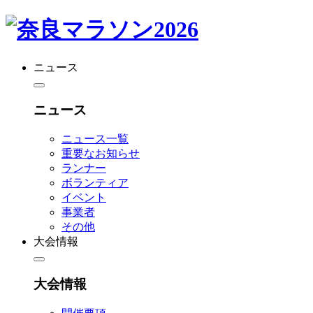
ニュース
ニュース
ニュース一覧
重要なお知らせ
ランナー
ボランティア
イベント
事業者
その他
大会情報
大会情報