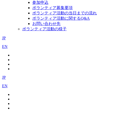
参加申込
ボランティア募集要項
ボランティア活動の当日までの流れ
ボランティア活動に関するQ&A
お問い合わせ先
ボランティア活動の様子
JP
EN
JP
EN