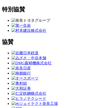
特別協賛
協賛