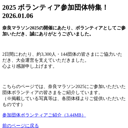
2025 ボランティア参加団体特集！
2026.01.06
奈良マラソン2025の開催にあたり、
ボランティアとしてご参
加いただき、誠にありがとうございました。
2日間にわたり、約3,300人・144団体の皆さまにご協力いた
だき、大会運営を支えていただきました。
心より感謝申し上げます。
こちらのページでは、奈良マラソン2025にご参加いただいた
団体ボランティアの皆さまをご紹介しています。
（※掲載している写真等は、各団体様よりご提供いただいた
ものです）
参加団体ボランティアご紹介（3.44MB）
前のページに戻る