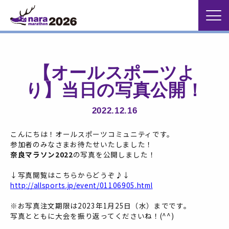
【オールスポーツよ
り】当日の写真公開！
2022.12.16
こんにちは！オールスポーツコミュニティです。
参加者のみなさまお待たせいたしました！
奈良マラソン2022
の写真を公開しました！
↓写真閲覧はこちらからどうぞ♪↓
http://allsports.jp/event/01106905.html
※お写真注文期限は2023年1月25日（水）までです。
写真とともに大会を振り返ってくださいね！(^^)