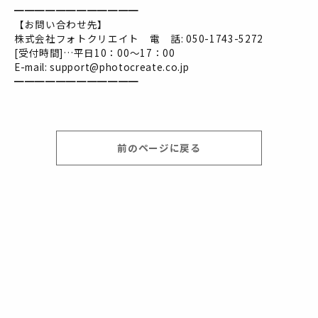
━━━━━━━━━━━━
【お問い合わせ先】
株式会社フォトクリエイト 電 話: 050-1743-5272
[受付時間]…平日10：00～17：00
E-mail: support@photocreate.co.jp
━━━━━━━━━━━━
前のページに戻る