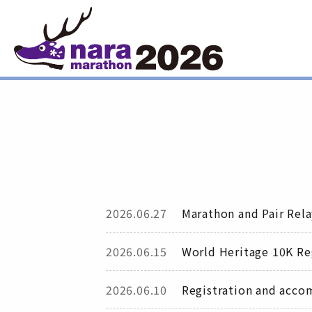
2026.06.27
Marathon and Pair Rela
2026.06.15
World Heritage 10K Re
2026.06.10
Registration and acc