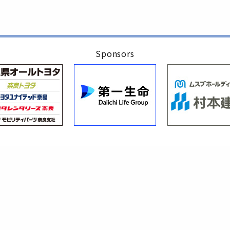
Sponsors
協賛