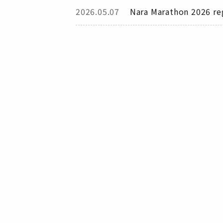
2026.05.07
Nara Marathon 2026 reg