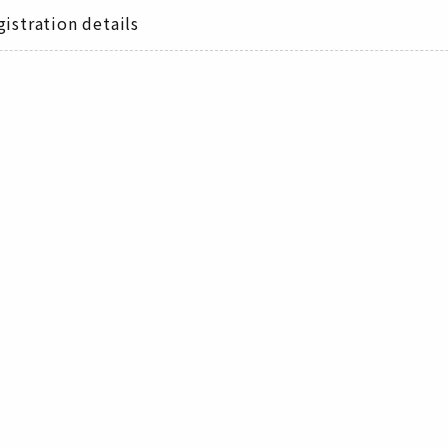
istration details